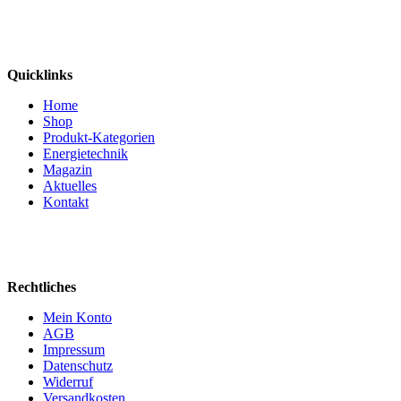
Quicklinks
Home
Shop
Produkt-Kategorien
Energietechnik
Magazin
Aktuelles
Kontakt
Rechtliches
Mein Konto
AGB
Impressum
Datenschutz
Widerruf
Versandkosten