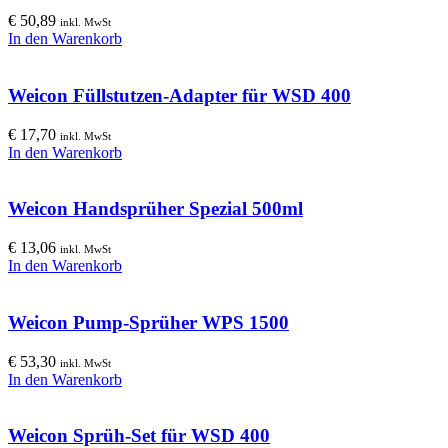
€
50,89
inkl. MwSt
In den Warenkorb
Weicon Füllstutzen-Adapter für WSD 400
€
17,70
inkl. MwSt
In den Warenkorb
Weicon Handsprüher Spezial 500ml
€
13,06
inkl. MwSt
In den Warenkorb
Weicon Pump-Sprüher WPS 1500
€
53,30
inkl. MwSt
In den Warenkorb
Weicon Sprüh-Set für WSD 400