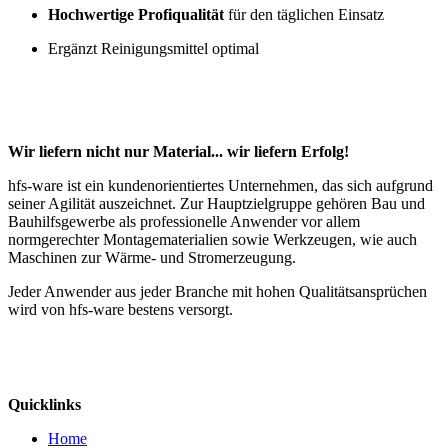
Hochwertige Profiqualität
für den täglichen Einsatz
Ergänzt Reinigungsmittel optimal
Wir liefern nicht nur Material... wir liefern Erfolg!
hfs-ware ist ein kundenorientiertes Unternehmen, das sich aufgrund
seiner Agilität auszeichnet. Zur Hauptzielgruppe gehören Bau und
Bauhilfsgewerbe als professionelle Anwender vor allem
normgerechter Montagematerialien sowie Werkzeugen, wie auch
Maschinen zur Wärme- und Stromerzeugung.
Jeder Anwender aus jeder Branche mit hohen Qualitätsansprüchen
wird von hfs-ware bestens versorgt.
Quicklinks
Home