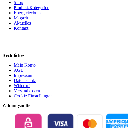
Shop
Produkt-Kategorien
Energietechnik
Magazin
Aktuelles
Kontakt
Rechtliches
Mein Konto
AGB
Impressum
Datenschutz
Widerruf
Versandkosten
Cookie Einstellungen
Zahlungsmittel