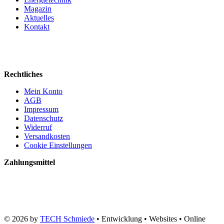
Magazin
Aktuelles
Kontakt
Rechtliches
Mein Konto
AGB
Impressum
Datenschutz
Widerruf
Versandkosten
Cookie Einstellungen
Zahlungsmittel
© 2026 by
TECH Schmiede
• Entwicklung • Websites • Online