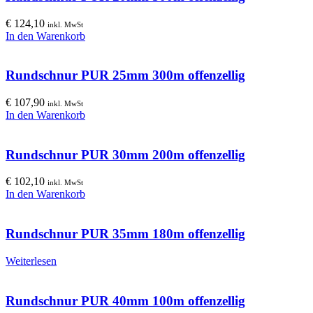
€
124,10
inkl. MwSt
In den Warenkorb
Rundschnur PUR 25mm 300m offenzellig
€
107,90
inkl. MwSt
In den Warenkorb
Rundschnur PUR 30mm 200m offenzellig
€
102,10
inkl. MwSt
In den Warenkorb
Rundschnur PUR 35mm 180m offenzellig
Weiterlesen
Rundschnur PUR 40mm 100m offenzellig