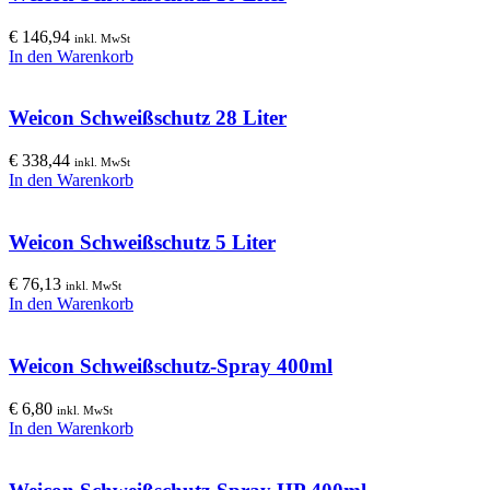
€
146,94
inkl. MwSt
In den Warenkorb
Weicon Schweißschutz 28 Liter
€
338,44
inkl. MwSt
In den Warenkorb
Weicon Schweißschutz 5 Liter
€
76,13
inkl. MwSt
In den Warenkorb
Weicon Schweißschutz-Spray 400ml
€
6,80
inkl. MwSt
In den Warenkorb