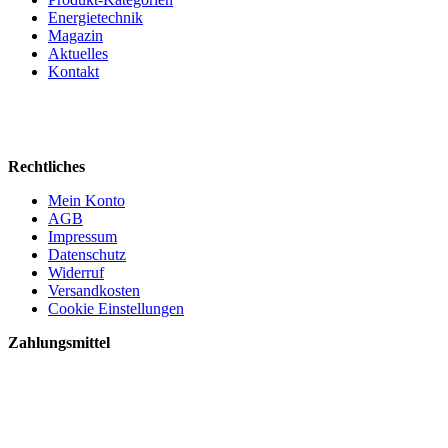
Energietechnik
Magazin
Aktuelles
Kontakt
Rechtliches
Mein Konto
AGB
Impressum
Datenschutz
Widerruf
Versandkosten
Cookie Einstellungen
Zahlungsmittel