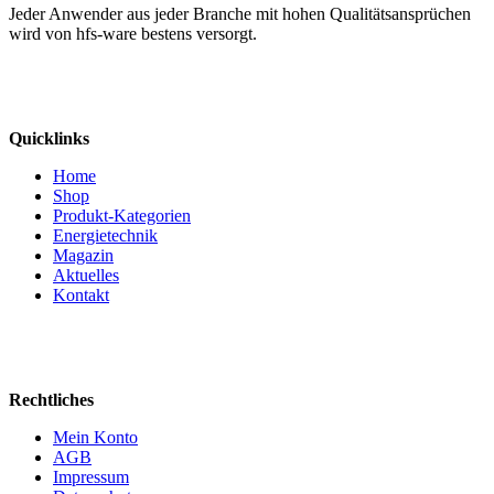
Jeder Anwender aus jeder Branche mit hohen Qualitätsansprüchen
wird von hfs-ware bestens versorgt.
Quicklinks
Home
Shop
Produkt-Kategorien
Energietechnik
Magazin
Aktuelles
Kontakt
Rechtliches
Mein Konto
AGB
Impressum