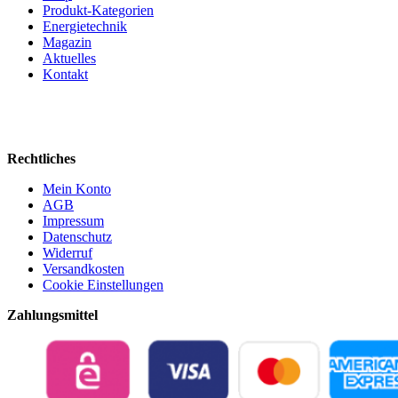
Produkt-Kategorien
Energietechnik
Magazin
Aktuelles
Kontakt
Rechtliches
Mein Konto
AGB
Impressum
Datenschutz
Widerruf
Versandkosten
Cookie Einstellungen
Zahlungsmittel