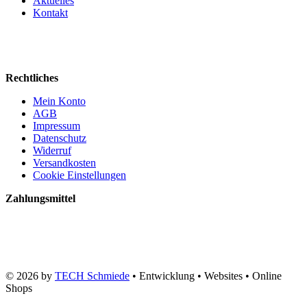
Aktuelles
Kontakt
Rechtliches
Mein Konto
AGB
Impressum
Datenschutz
Widerruf
Versandkosten
Cookie Einstellungen
Zahlungsmittel
© 2026 by
TECH Schmiede
• Entwicklung • Websites • Online
Shops