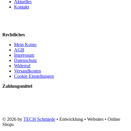
Aktuelles
Kontakt
Rechtliches
Mein Konto
AGB
Impressum
Datenschutz
Widerruf
Versandkosten
Cookie Einstellungen
Zahlungsmittel
© 2026 by
TECH Schmiede
• Entwicklung • Websites • Online
Shops