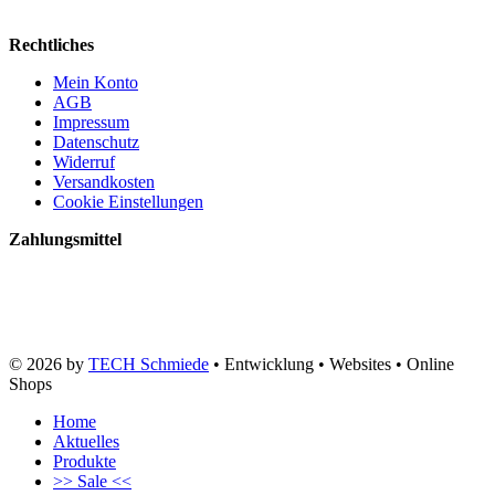
Rechtliches
Mein Konto
AGB
Impressum
Datenschutz
Widerruf
Versandkosten
Cookie Einstellungen
Zahlungsmittel
© 2026 by
TECH Schmiede
• Entwicklung • Websites • Online
Shops
Home
Aktuelles
Produkte
>> Sale <<