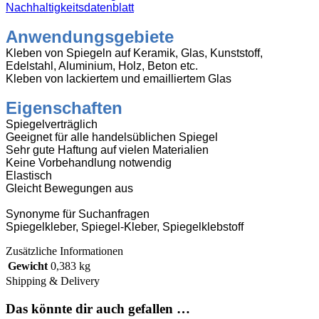
Nachhaltigkeitsdatenblatt
Anwendungsgebiete
Kleben von Spiegeln auf Keramik, Glas, Kunststoff,
Edelstahl, Aluminium, Holz, Beton etc.
Kleben von lackiertem und emailliertem Glas
Eigenschaften
Spiegelverträglich
Geeignet für alle handelsüblichen Spiegel
Sehr gute Haftung auf vielen Materialien
Keine Vorbehandlung notwendig
Elastisch
Gleicht Bewegungen aus
Synonyme für Suchanfragen
Spiegelkleber, Spiegel-Kleber, Spiegelklebstoff
Zusätzliche Informationen
Gewicht
0,383 kg
Shipping & Delivery
Das könnte dir auch gefallen …