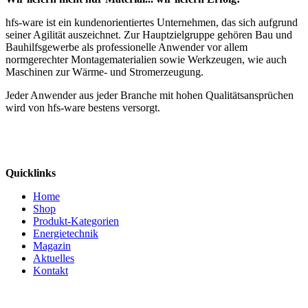
hfs-ware ist ein kundenorientiertes Unternehmen, das sich aufgrund
seiner Agilität auszeichnet. Zur Hauptzielgruppe gehören Bau und
Bauhilfsgewerbe als professionelle Anwender vor allem
normgerechter Montagematerialien sowie Werkzeugen, wie auch
Maschinen zur Wärme- und Stromerzeugung.
Jeder Anwender aus jeder Branche mit hohen Qualitätsansprüchen
wird von hfs-ware bestens versorgt.
Quicklinks
Home
Shop
Produkt-Kategorien
Energietechnik
Magazin
Aktuelles
Kontakt