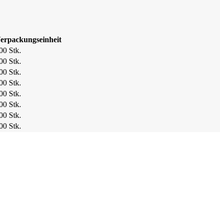
erpackungseinheit
00 Stk.
00 Stk.
00 Stk.
00 Stk.
00 Stk.
00 Stk.
00 Stk.
00 Stk.