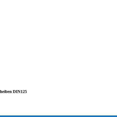
cheiben DIN125