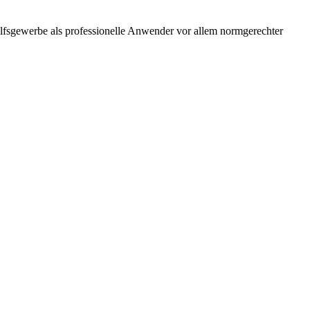
ilfsgewerbe als professionelle Anwender vor allem normgerechter