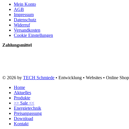
Mein Konto
AGB
Impressum
Datenschutz
Widerruf
Versandkosten
Cookie Einstellungen
Zahlungsmittel
© 2026 by
TECH Schmiede
• Entwicklung • Websites • Online Shop
Home
Aktuelles
Produkte
>> Sale <<
Energietechnik
Preisanpassung
Download
Kontakt