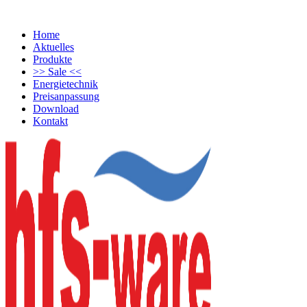
Home
Aktuelles
Produkte
>> Sale <<
Energietechnik
Preisanpassung
Download
Kontakt