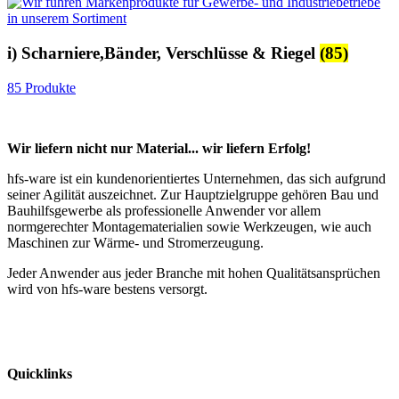
i) Scharniere,Bänder, Verschlüsse & Riegel
(85)
85 Produkte
Wir liefern nicht nur Material... wir liefern Erfolg!
hfs-ware ist ein kundenorientiertes Unternehmen, das sich aufgrund
seiner Agilität auszeichnet. Zur Hauptzielgruppe gehören Bau und
Bauhilfsgewerbe als professionelle Anwender vor allem
normgerechter Montagematerialien sowie Werkzeugen, wie auch
Maschinen zur Wärme- und Stromerzeugung.
Jeder Anwender aus jeder Branche mit hohen Qualitätsansprüchen
wird von hfs-ware bestens versorgt.
Quicklinks