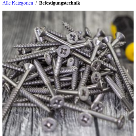
Alle Kategorien
/
Befestigungstechnik