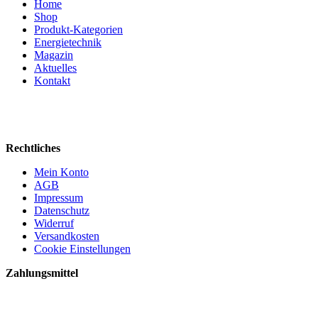
Home
Shop
Produkt-Kategorien
Energietechnik
Magazin
Aktuelles
Kontakt
Rechtliches
Mein Konto
AGB
Impressum
Datenschutz
Widerruf
Versandkosten
Cookie Einstellungen
Zahlungsmittel