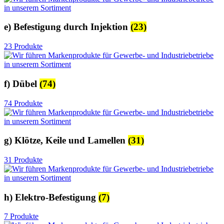
e) Befestigung durch Injektion
(23)
23 Produkte
f) Dübel
(74)
74 Produkte
g) Klötze, Keile und Lamellen
(31)
31 Produkte
h) Elektro-Befestigung
(7)
7 Produkte