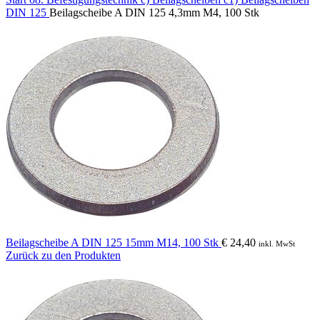
DIN 125
Beilagscheibe A DIN 125 4,3mm M4, 100 Stk
Beilagscheibe A DIN 125 15mm M14, 100 Stk
€
24,40
inkl. MwSt
Zurück zu den Produkten