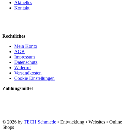
Aktuelles
Kontakt
Rechtliches
Mein Konto
AGB
Impressum
Datenschutz
Widerruf
Versandkosten
Cookie Einstellungen
Zahlungsmittel
© 2026 by
TECH Schmiede
• Entwicklung • Websites • Online
Shops