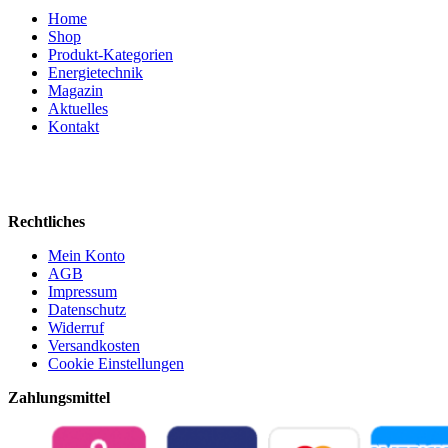
Home
Shop
Produkt-Kategorien
Energietechnik
Magazin
Aktuelles
Kontakt
Rechtliches
Mein Konto
AGB
Impressum
Datenschutz
Widerruf
Versandkosten
Cookie Einstellungen
Zahlungsmittel