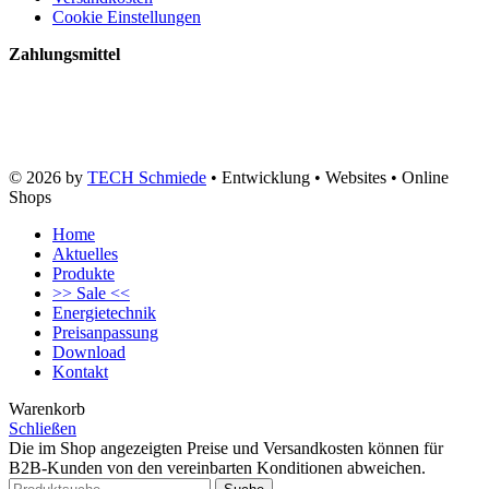
Cookie Einstellungen
Zahlungsmittel
© 2026 by
TECH Schmiede
• Entwicklung • Websites • Online
Shops
Home
Aktuelles
Produkte
>> Sale <<
Energietechnik
Preisanpassung
Download
Kontakt
Warenkorb
Schließen
Die im Shop angezeigten Preise und Versandkosten können für
B2B-Kunden von den vereinbarten Konditionen abweichen.