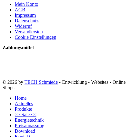
Mein Konto
AGB
Impressum
Datenschutz
Widerruf
Versandkosten
Cookie Einstellungen
Zahlungsmittel
© 2026 by
TECH Schmiede
• Entwicklung • Websites • Online
Shops
Home
Aktuelles
Produkte
>> Sale <<
Energietechnik
Preisanpassung
Download
Kontakt