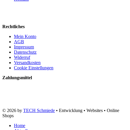
Rechtliches
Mein Konto
AGB
Impressum
Datenschutz
Widerruf
Versandkosten
Cookie Einstellungen
Zahlungsmittel
© 2026 by
TECH Schmiede
• Entwicklung • Websites • Online
Shops
Home