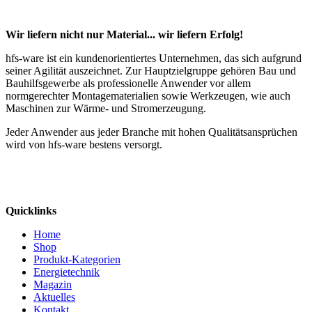
Wir liefern nicht nur Material... wir liefern Erfolg!
hfs-ware ist ein kundenorientiertes Unternehmen, das sich aufgrund
seiner Agilität auszeichnet. Zur Hauptzielgruppe gehören Bau und
Bauhilfsgewerbe als professionelle Anwender vor allem
normgerechter Montagematerialien sowie Werkzeugen, wie auch
Maschinen zur Wärme- und Stromerzeugung.
Jeder Anwender aus jeder Branche mit hohen Qualitätsansprüchen
wird von hfs-ware bestens versorgt.
Quicklinks
Home
Shop
Produkt-Kategorien
Energietechnik
Magazin
Aktuelles
Kontakt