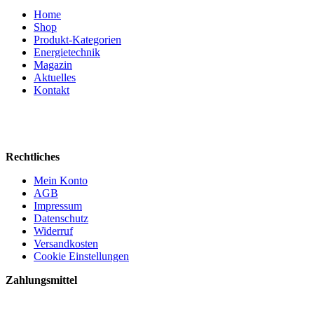
Home
Shop
Produkt-Kategorien
Energietechnik
Magazin
Aktuelles
Kontakt
Rechtliches
Mein Konto
AGB
Impressum
Datenschutz
Widerruf
Versandkosten
Cookie Einstellungen
Zahlungsmittel