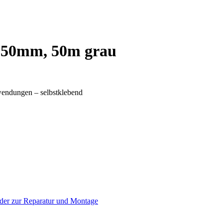
 50mm, 50m grau
wendungen – selbstklebend
der zur Reparatur und Montage