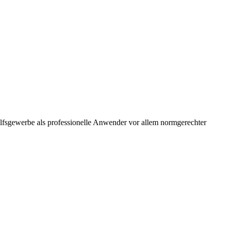
ilfsgewerbe als professionelle Anwender vor allem normgerechter