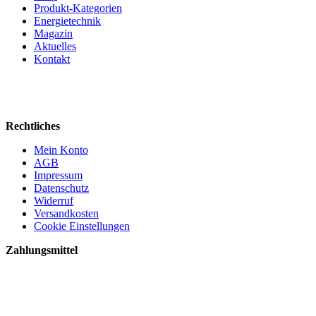
Produkt-Kategorien
Energietechnik
Magazin
Aktuelles
Kontakt
Rechtliches
Mein Konto
AGB
Impressum
Datenschutz
Widerruf
Versandkosten
Cookie Einstellungen
Zahlungsmittel