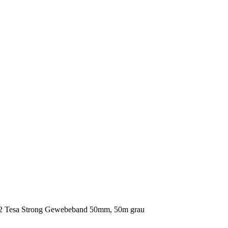
2 Tesa Strong Gewebeband 50mm, 50m grau