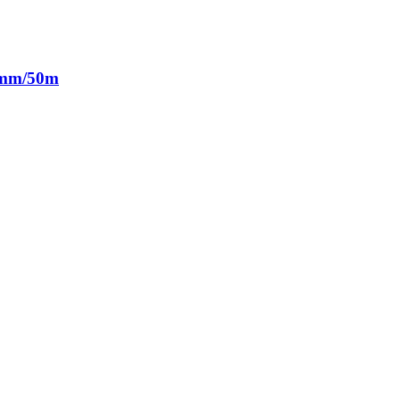
12mm/50m