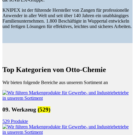
KNIPEX ist der führende Hersteller von Zangen für professionelle
Anwender in aller Welt und seit über 140 Jahren ein unabhängiges
Familienunternehmen. 1.800 Beschäftigte in Wuppertal entwickeln
und fertigen Lösungen für effektives, leichtes und sicheres Arbeiten.
Top Kategorien von Otto-Chemie
Wir bieten folgende Bereiche aus unserem Sortiment an
09. Werkzeug
(529)
529 Produkte