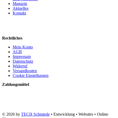
Magazin
Aktuelles
Kontakt
Rechtliches
Mein Konto
AGB
Impressum
Datenschutz
Widerruf
Versandkosten
Cookie Einstellungen
Zahlungsmittel
© 2026 by
TECH Schmiede
• Entwicklung • Websites • Online