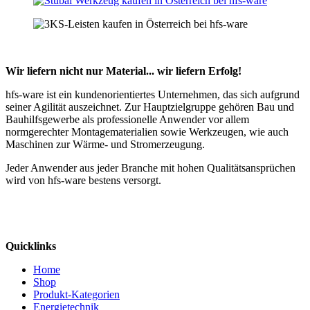
Wir liefern nicht nur Material... wir liefern Erfolg!
hfs-ware ist ein kundenorientiertes Unternehmen, das sich aufgrund
seiner Agilität auszeichnet. Zur Hauptzielgruppe gehören Bau und
Bauhilfsgewerbe als professionelle Anwender vor allem
normgerechter Montagematerialien sowie Werkzeugen, wie auch
Maschinen zur Wärme- und Stromerzeugung.
Jeder Anwender aus jeder Branche mit hohen Qualitätsansprüchen
wird von hfs-ware bestens versorgt.
Quicklinks
Home
Shop
Produkt-Kategorien
Energietechnik