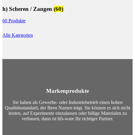
h) Scheren / Zangen
(60)
60 Produkte
Alle Kategorien
Markenprodukte
Sie haben als Gewerbe- oder Industriebetrieb einen hohen
Qualitätsstandard, der Ihren Namen trägt. Sie können es sich nicht
leisten, auf Experimente einzulassen oder billige Materialen zu
verbauen, dann ist hfs-ware Ihr richtiger Partner.