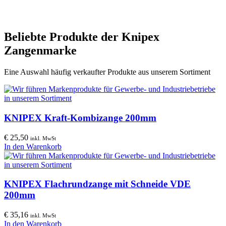
Beliebte Produkte der Knipex
Zangenmarke
Eine Auswahl häufig verkaufter Produkte aus unserem Sortiment
KNIPEX Kraft-Kombizange 200mm
€
25,50
inkl. MwSt
In den Warenkorb
KNIPEX Flachrundzange mit Schneide VDE
200mm
€
35,16
inkl. MwSt
In den Warenkorb