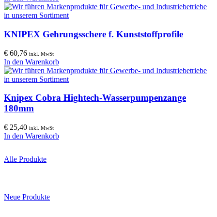
KNIPEX Gehrungsschere f. Kunststoffprofile
€
60,76
inkl. MwSt
In den Warenkorb
Knipex Cobra Hightech-Wasserpumpenzange
180mm
€
25,40
inkl. MwSt
In den Warenkorb
Alle Produkte
Neue Produkte