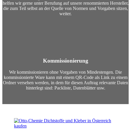
helfen wir gerne unter Berufung auf unsere renommierten Hersteller,
die zum Teil selbst an der Quelle von Normen und Vorgaben sitzen,
weiter.
Kommissionierung
Wir kommissionieren ohne Vorgaben von Mindestengen. Die
kommissionierte Ware kann mit einem QR-Code als Link zu einem
Ordner versehen werden, in dem für diesen Auftrag relevante Daten
hinterlegt sind: Packliste, Datenblätter usw.