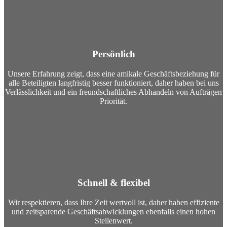
Persönlich
Unsere Erfahrung zeigt, dass eine amikale Geschäftsbeziehung für
alle Beteiligten langfristig besser funktioniert, daher haben bei uns
Verlässlichkeit und ein freundschaftliches Abhandeln von Aufträgen
Priorität.
Schnell & flexibel
Wir respektieren, dass Ihre Zeit wertvoll ist, daher haben effiziente
und zeitsparende Geschäftsabwicklungen ebenfalls einen hohen
Stellenwert.