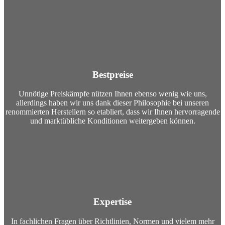
Bestpreise
Unnötige Preiskämpfe nützen Ihnen ebenso wenig wie uns,
allerdings haben wir uns dank dieser Philosophie bei unseren
renommierten Herstellern so etabliert, dass wir Ihnen hervorragende
und marktübliche Konditionen weitergeben können.
Expertise
In fachlichen Fragen über Richtlinien, Normen und vielem mehr