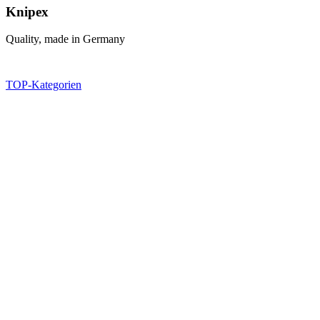
Knipex
Quality, made in Germany
TOP-Kategorien