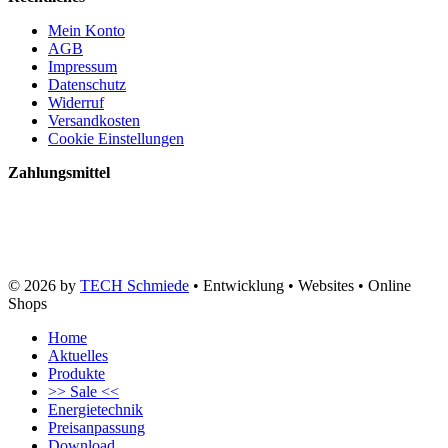
Mein Konto
AGB
Impressum
Datenschutz
Widerruf
Versandkosten
Cookie Einstellungen
Zahlungsmittel
© 2026 by
TECH Schmiede
• Entwicklung • Websites • Online
Shops
Home
Aktuelles
Produkte
>> Sale <<
Energietechnik
Preisanpassung
Download