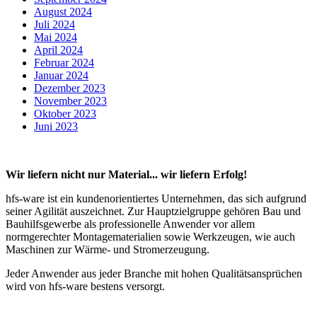
August 2024
Juli 2024
Mai 2024
April 2024
Februar 2024
Januar 2024
Dezember 2023
November 2023
Oktober 2023
Juni 2023
Wir liefern nicht nur Material... wir liefern Erfolg!
hfs-ware ist ein kundenorientiertes Unternehmen, das sich aufgrund
seiner Agilität auszeichnet. Zur Hauptzielgruppe gehören Bau und
Bauhilfsgewerbe als professionelle Anwender vor allem
normgerechter Montagematerialien sowie Werkzeugen, wie auch
Maschinen zur Wärme- und Stromerzeugung.
Jeder Anwender aus jeder Branche mit hohen Qualitätsansprüchen
wird von hfs-ware bestens versorgt.