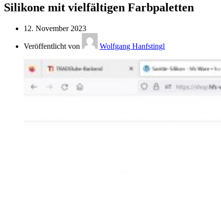
Silikone mit vielfältigen Farbpaletten
12. November 2023
Veröffentlicht von
Wolfgang Hanfstingl