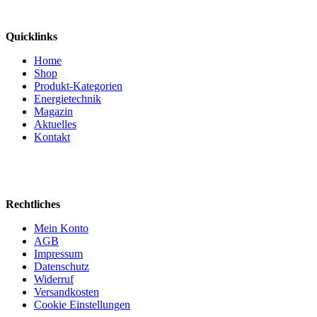
Quicklinks
Home
Shop
Produkt-Kategorien
Energietechnik
Magazin
Aktuelles
Kontakt
Rechtliches
Mein Konto
AGB
Impressum
Datenschutz
Widerruf
Versandkosten
Cookie Einstellungen