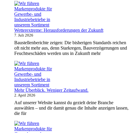
Wetterextreme: Herausforderungen der Zukunft
7. Juli 2026
Baustellenberichte zeigen: Die bisherigen Standards reichen
oft nicht mehr aus, denn Starkregen, Bauverzögerungen und
Feuchtseschäden werden uns in Zukunft mehr
Mehr Überblick. Weniger Zeitaufwand.
2. April 2026
Auf unserer Website kannst du gezielt deine Branche
auswählen – und dir damit genau die Inhalte anzeigen lassen,
die für