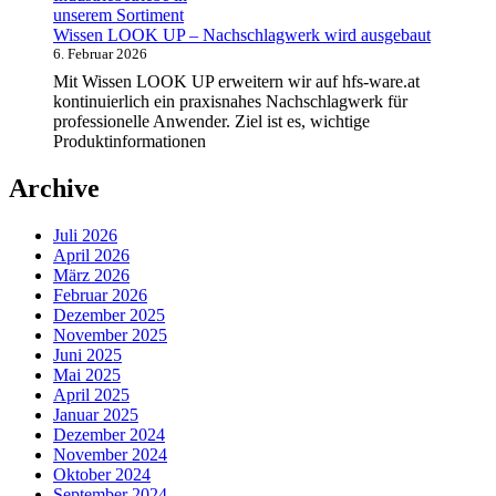
Wissen LOOK UP – Nachschlagwerk wird ausgebaut
6. Februar 2026
Mit Wissen LOOK UP erweitern wir auf hfs-ware.at
kontinuierlich ein praxisnahes Nachschlagwerk für
professionelle Anwender. Ziel ist es, wichtige
Produktinformationen
Archive
Juli 2026
April 2026
März 2026
Februar 2026
Dezember 2025
November 2025
Juni 2025
Mai 2025
April 2025
Januar 2025
Dezember 2024
November 2024
Oktober 2024
September 2024