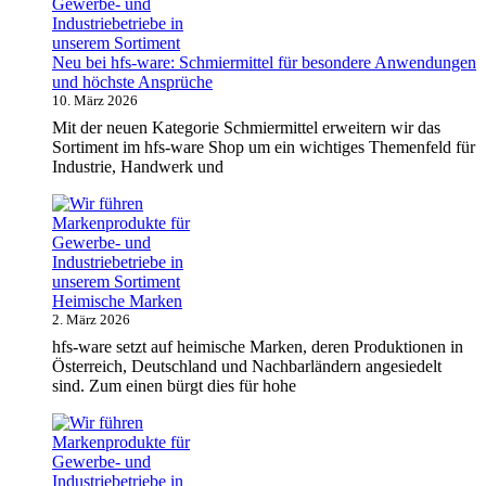
Neu bei hfs-ware: Schmiermittel für besondere Anwendungen
und höchste Ansprüche
10. März 2026
Mit der neuen Kategorie Schmiermittel erweitern wir das
Sortiment im hfs-ware Shop um ein wichtiges Themenfeld für
Industrie, Handwerk und
Heimische Marken
2. März 2026
hfs-ware setzt auf heimische Marken, deren Produktionen in
Österreich, Deutschland und Nachbarländern angesiedelt
sind. Zum einen bürgt dies für hohe