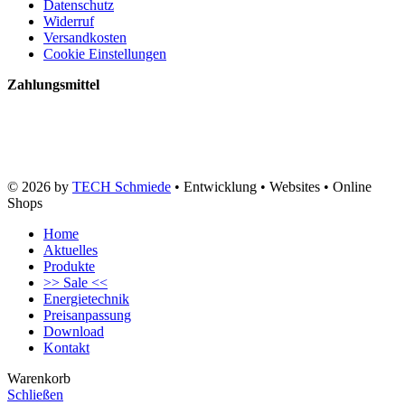
Datenschutz
Widerruf
Versandkosten
Cookie Einstellungen
Zahlungsmittel
© 2026 by
TECH Schmiede
• Entwicklung • Websites • Online
Shops
Home
Aktuelles
Produkte
>> Sale <<
Energietechnik
Preisanpassung
Download
Kontakt
Warenkorb
Schließen