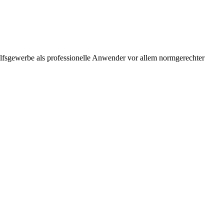
ilfsgewerbe als professionelle Anwender vor allem normgerechter