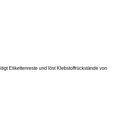
tigt Etikettenreste und löst Klebstoffrückstände von