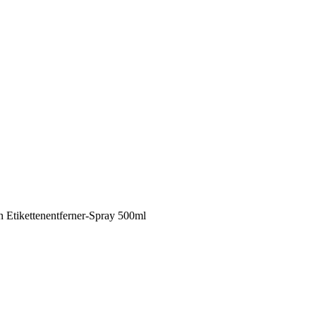
 Etikettenentferner-Spray 500ml