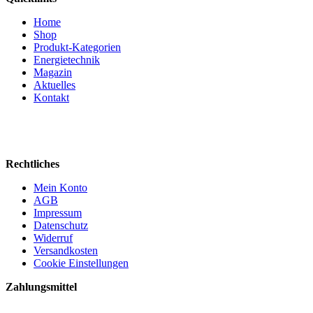
Home
Shop
Produkt-Kategorien
Energietechnik
Magazin
Aktuelles
Kontakt
Rechtliches
Mein Konto
AGB
Impressum
Datenschutz
Widerruf
Versandkosten
Cookie Einstellungen
Zahlungsmittel