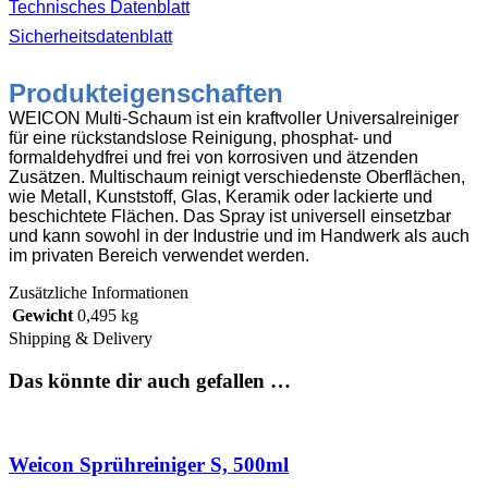
Technisches Datenblatt
Sicherheitsdatenblatt
Produkteigenschaften
WEICON
Multi-Schaum ist ein kraftvoller Universalreiniger
für eine rückstandslose Reinigung, phosphat- und
formaldehydfrei und frei von korrosiven und ätzenden
Zusätzen. Multischaum reinigt verschiedenste Oberflächen,
wie Metall, Kunststoff, Glas, Keramik oder lackierte und
beschichtete Flächen. Das Spray ist universell einsetzbar
und kann sowohl in der Industrie und im Handwerk als auch
im privaten Bereich verwendet werden.
Zusätzliche Informationen
Gewicht
0,495 kg
Shipping & Delivery
Das könnte dir auch gefallen …
Weicon Sprühreiniger S, 500ml