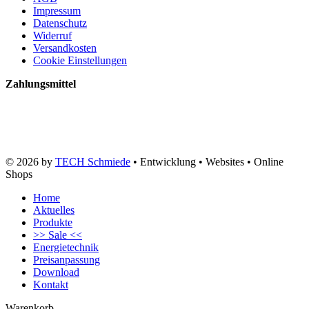
Impressum
Datenschutz
Widerruf
Versandkosten
Cookie Einstellungen
Zahlungsmittel
© 2026 by
TECH Schmiede
• Entwicklung • Websites • Online
Shops
Home
Aktuelles
Produkte
>> Sale <<
Energietechnik
Preisanpassung
Download
Kontakt
Warenkorb