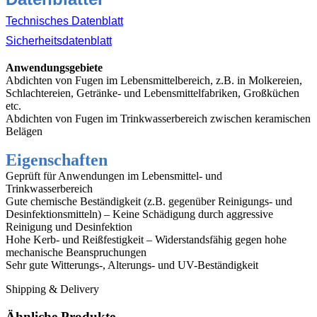
Technisches Datenblatt
Sicherheitsdatenblatt
Anwendungsgebiete
Abdichten von Fugen im Lebensmittelbereich, z.B. in Molkereien,
Schlachtereien, Getränke- und Lebensmittelfabriken, Großküchen
etc.
Abdichten von Fugen im Trinkwasserbereich zwischen keramischen
Belägen
Eigenschaften
Geprüft für Anwendungen im Lebensmittel- und
Trinkwasserbereich
Gute chemische Beständigkeit (z.B. gegenüber Reinigungs- und
Desinfektionsmitteln) – Keine Schädigung durch aggressive
Reinigung und Desinfektion
Hohe Kerb- und Reißfestigkeit – Widerstandsfähig gegen hohe
mechanische Beanspruchungen
Sehr gute Witterungs-, Alterungs- und UV-Beständigkeit
Shipping & Delivery
Ähnliche Produkte