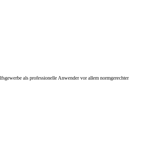
ilfsgewerbe als professionelle Anwender vor allem normgerechter