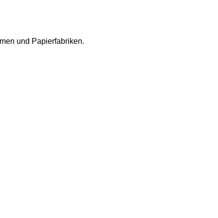
rmen und Papierfabriken.