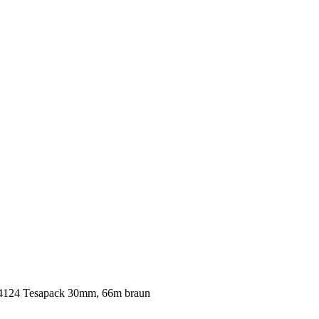
4124 Tesapack 30mm, 66m braun