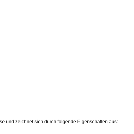
e und zeichnet sich durch folgende Eigenschaften aus: