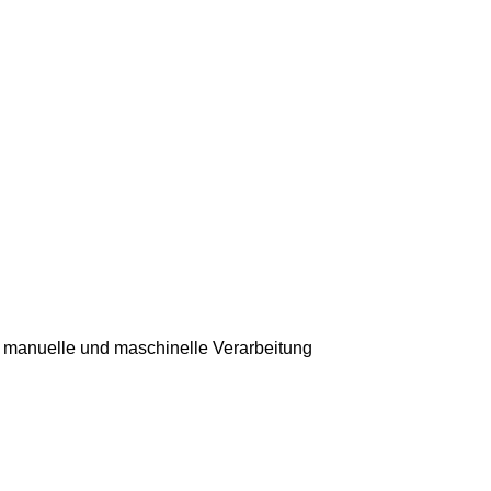
 manuelle und maschinelle Verarbeitung