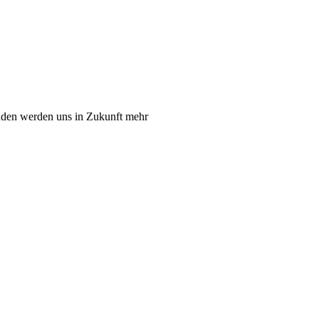
häden werden uns in Zukunft mehr