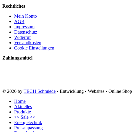
Rechtliches
Mein Konto
AGB
Impressum
Datenschutz
Widerruf
Versandkosten
Cookie Einstellungen
Zahlungsmittel
© 2026 by
TECH Schmiede
• Entwicklung • Websites • Online Shop
Home
Aktuelles
Produkte
>> Sale <<
Energietechnik
Preisanpassung