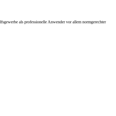
ilfsgewerbe als professionelle Anwender vor allem normgerechter