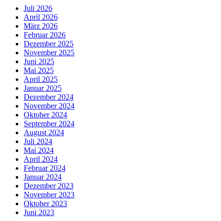
Juli 2026
April 2026
März 2026
Februar 2026
Dezember 2025
November 2025
Juni 2025
Mai 2025
April 2025
Januar 2025
Dezember 2024
November 2024
Oktober 2024
September 2024
August 2024
Juli 2024
Mai 2024
April 2024
Februar 2024
Januar 2024
Dezember 2023
November 2023
Oktober 2023
Juni 2023