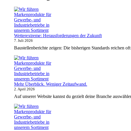
Wetterextreme: Herausforderungen der Zukunft
7. Juli 2026
Baustellenberichte zeigen: Die bisherigen Standards reichen 
Mehr Überblick. Weniger Zeitaufwand.
2. April 2026
Auf unserer Website kannst du gezielt deine Branche auswählen 