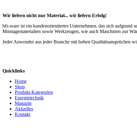
Wir liefern nicht nur Material... wir liefern Erfolg!
hfs-ware ist ein kundenorientiertes Unternehmen, das sich aufgrund 
Montagematerialien sowie Werkzeugen, wie auch Maschinen zur Wä
Jeder Anwender aus jeder Branche mit hohen Qualitätsansprüchen wir
Quicklinks
Home
Shop
Produkt-Kategorien
Energietechnik
Magazin
Aktuelles
Kontakt