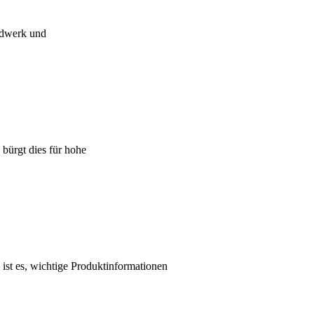
ndwerk und
bürgt dies für hohe
ist es, wichtige Produktinformationen