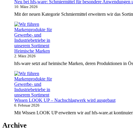
Neu bei hfs-ware: Schmiermittel für besondere Anwendungen 
10. März 2026
Mit der neuen Kategorie Schmiermittel erweitern wir das Sort
Heimische Marken
2. März 2026
hfs-ware setzt auf heimische Marken, deren Produktionen in Ös
Wissen LOOK UP – Nachschlagwerk wird ausgebaut
6. Februar 2026
Mit Wissen LOOK UP erweitern wir auf hfs-ware.at kontinuierli
Archive