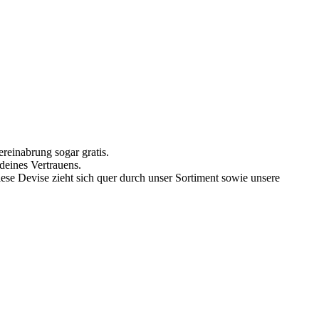
reinabrung sogar gratis.
deines Vertrauens.
iese Devise zieht sich quer durch unser Sortiment sowie unsere