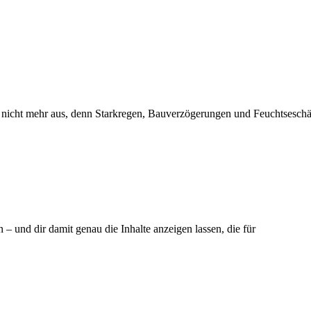
oft nicht mehr aus, denn Starkregen, Bauverzögerungen und Feuchtsesc
– und dir damit genau die Inhalte anzeigen lassen, die für