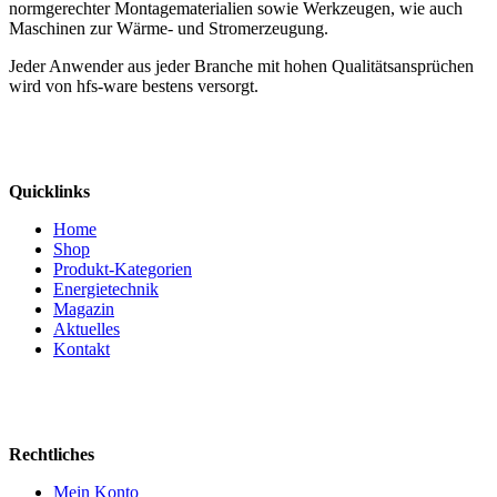
normgerechter Montagematerialien sowie Werkzeugen, wie auch
Maschinen zur Wärme- und Stromerzeugung.
Jeder Anwender aus jeder Branche mit hohen Qualitätsansprüchen
wird von hfs-ware bestens versorgt.
Quicklinks
Home
Shop
Produkt-Kategorien
Energietechnik
Magazin
Aktuelles
Kontakt
Rechtliches
Mein Konto