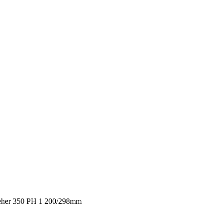
eher 350 PH 1 200/298mm