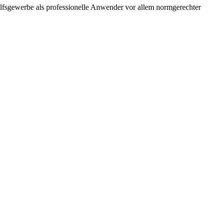
ilfsgewerbe als professionelle Anwender vor allem normgerechter