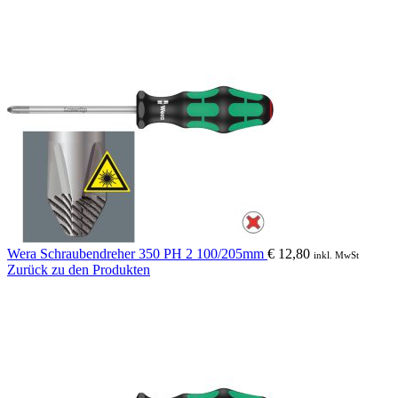
Wera Schraubendreher 350 PH 2 100/205mm
€
12,80
inkl. MwSt
Zurück zu den Produkten