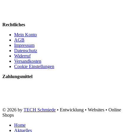
Rechtliches
Mein Konto
AGB
Impressum
Datenschutz
Widerruf
Versandkosten
Cookie Einstellungen
Zahlungsmittel
© 2026 by
TECH Schmiede
• Entwicklung • Websites • Online
Shops
Home
Aktuelles