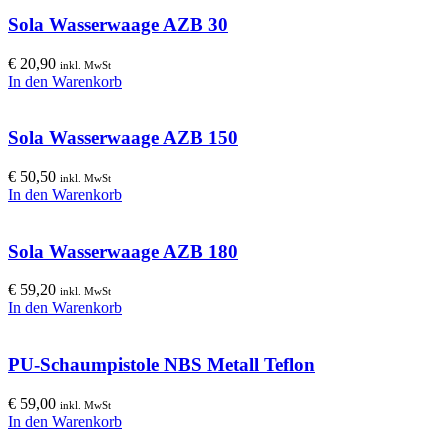
Sola Wasserwaage AZB 30
€
20,90
inkl. MwSt
In den Warenkorb
Sola Wasserwaage AZB 150
€
50,50
inkl. MwSt
In den Warenkorb
Sola Wasserwaage AZB 180
€
59,20
inkl. MwSt
In den Warenkorb
PU-Schaumpistole NBS Metall Teflon
€
59,00
inkl. MwSt
In den Warenkorb