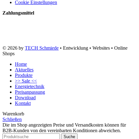
Cookie Einstellungen
Zahlungsmittel
© 2026 by
TECH Schmiede
• Entwicklung • Websites • Online
Shops
Home
Aktuelles
Produkte
>> Sale <<
Energietechnik
Preisanpassung
Download
Kontakt
Warenkorb
Schließen
Die im Shop angezeigten Preise und Versandkosten können für
B2B-Kunden von den vereinbarten Konditionen abweichen.
Suche