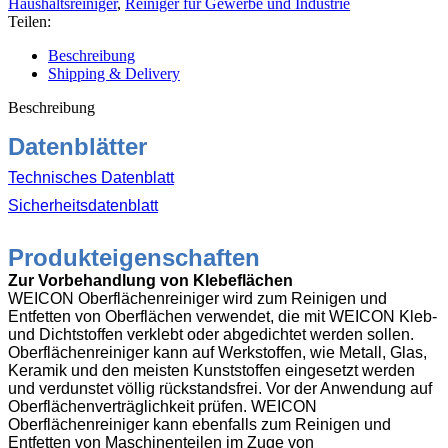
Haushaltsreiniger
,
Reiniger für Gewerbe und Industrie
Menge
Teilen:
Beschreibung
Shipping & Delivery
Beschreibung
Datenblätter
Technisches Datenblatt
Sicherheitsdatenblatt
Produkteigenschaften
Zur Vorbehandlung von Klebeflächen
WEICON Oberflächenreiniger wird zum Reinigen und
Entfetten von Oberflächen verwendet, die mit WEICON Kleb-
und Dichtstoffen verklebt oder abgedichtet werden sollen.
Oberflächenreiniger kann auf Werkstoffen, wie Metall, Glas,
Keramik und den meisten Kunststoffen eingesetzt werden
und verdunstet völlig rückstandsfrei. Vor der Anwendung auf
Oberflächenverträglichkeit prüfen. WEICON
Oberflächenreiniger kann ebenfalls zum Reinigen und
Entfetten von Maschinenteilen im Zuge von