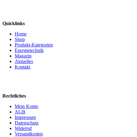
Quicklinks
Home
Shop
Produkt-Kategorien
Energietechnik
Magazin
Aktuelles
Kontakt
Rechtliches
Mein Konto
AGB
Impressum
Datenschutz
Widerruf
Versandkosten