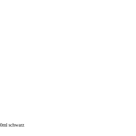
00ml schwarz