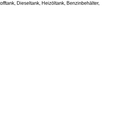
fftank, Dieseltank, Heizöltank, Benzinbehälter,