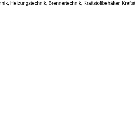
, Heizungstechnik, Brennertechnik, Kraftstoffbehälter, Kraftsto