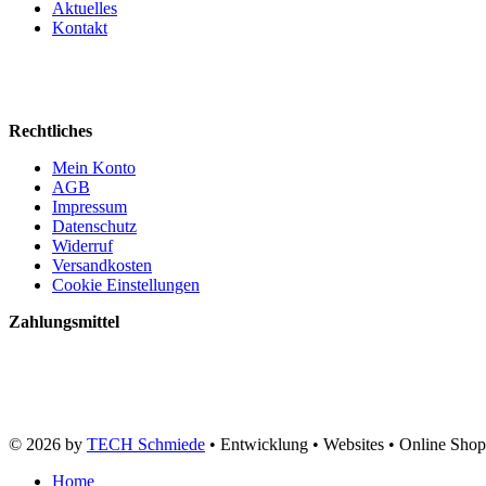
Aktuelles
Kontakt
Rechtliches
Mein Konto
AGB
Impressum
Datenschutz
Widerruf
Versandkosten
Cookie Einstellungen
Zahlungsmittel
© 2026 by
TECH Schmiede
• Entwicklung • Websites • Online Shop
Home