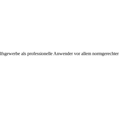
ilfsgewerbe als professionelle Anwender vor allem normgerechter