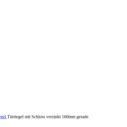
egel
Türriegel mit Schloss verzinkt 160mm gerade