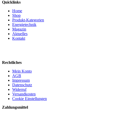
Quicklinks
Home
Shop
Produkt-Kategorien
Energietechnik
Magazin
Aktuelles
Kontakt
Rechtliches
Mein Konto
AGB
Impressum
Datenschutz
Widerruf
Versandkosten
Cookie Einstellungen
Zahlungsmittel