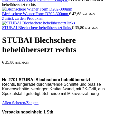
hebelübersetzt rechts
Blechschere Wiener Form D202-300mm
€
42,68
inkl. MwSt
Zurück zu den Produkten
STUBAI Blechschere hebelübersetzt links
€
35,80
inkl. MwSt
STUBAI Blechschere
hebelübersetzt rechts
€
35,80
inkl. MwSt
Nr. 2701 STUBAI Blechschere hebelübersetzt
Rechts, für gerade durchlaufende Schnitte und präzise
Kurvenschnitte, verringert Kraftaufwand, mit 2K-Griff, aus
Spezialstahl gefertigt
Schneide mit
Mikroverzahnung
Allen Scheren/Zangen
Verpackungseinheit: 1 Stk