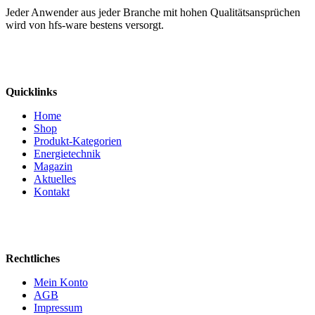
Jeder Anwender aus jeder Branche mit hohen Qualitätsansprüchen
wird von hfs-ware bestens versorgt.
Quicklinks
Home
Shop
Produkt-Kategorien
Energietechnik
Magazin
Aktuelles
Kontakt
Rechtliches
Mein Konto
AGB
Impressum