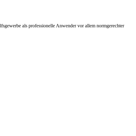
ilfsgewerbe als professionelle Anwender vor allem normgerechter