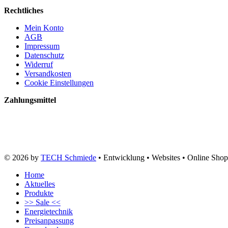
Rechtliches
Mein Konto
AGB
Impressum
Datenschutz
Widerruf
Versandkosten
Cookie Einstellungen
Zahlungsmittel
© 2026 by
TECH Schmiede
• Entwicklung • Websites • Online Shop
Home
Aktuelles
Produkte
>> Sale <<
Energietechnik
Preisanpassung