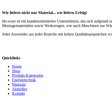
Wir liefern nicht nur Material... wir liefern Erfolg!
hfs-ware ist ein kundenorientiertes Unternehmen, das sich aufgrund 
Montagematerialien sowie Werkzeugen, wie auch Maschinen zur Wä
Jeder Anwender aus jeder Branche mit hohen Qualitätsansprüchen wir
Quicklinks
Home
Shop
Produkt-Kategorien
Energietechnik
Magazin
Aktuelles
Kontakt