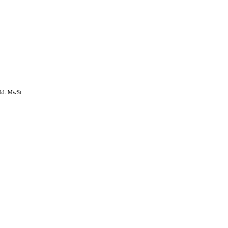
nkl. MwSt