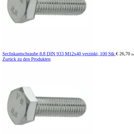
Sechskantschraube 8.8 DIN 933 M12x40 verzinkt, 100 Stk
€
26,70
i
Zurück zu den Produkten