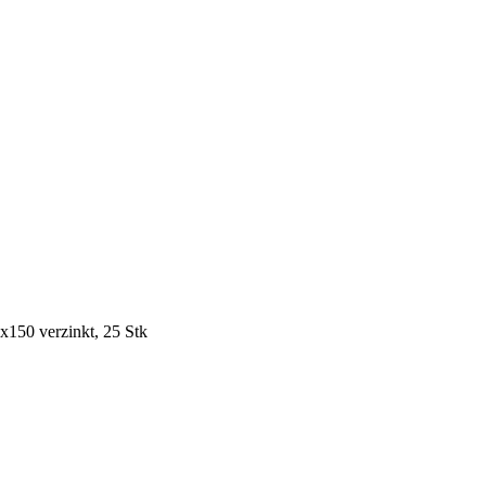
150 verzinkt, 25 Stk