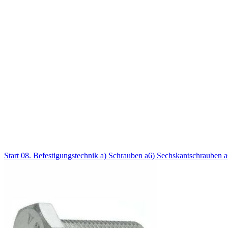
Start
08. Befestigungstechnik
a) Schrauben
a6) Sechskantschrauben
a