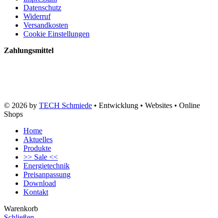
Datenschutz
Widerruf
Versandkosten
Cookie Einstellungen
Zahlungsmittel
© 2026 by
TECH Schmiede
• Entwicklung • Websites • Online
Shops
Home
Aktuelles
Produkte
>> Sale <<
Energietechnik
Preisanpassung
Download
Kontakt
Warenkorb
Schließen