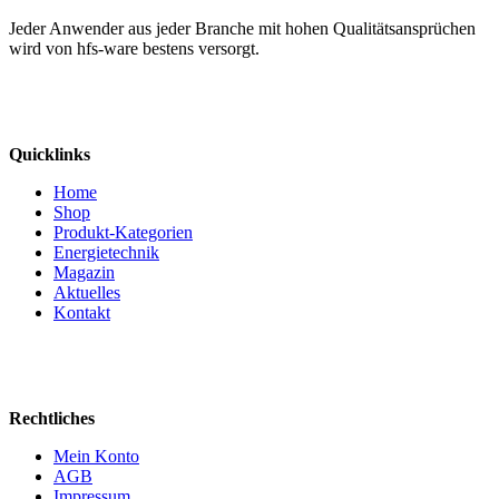
Jeder Anwender aus jeder Branche mit hohen Qualitätsansprüchen
wird von hfs-ware bestens versorgt.
Quicklinks
Home
Shop
Produkt-Kategorien
Energietechnik
Magazin
Aktuelles
Kontakt
Rechtliches
Mein Konto
AGB
Impressum