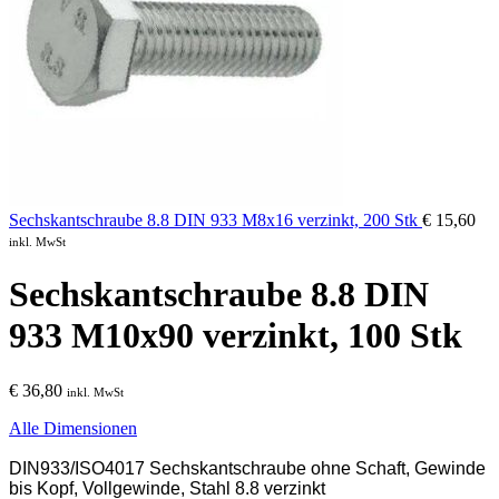
Sechskantschraube 8.8 DIN 933 M8x16 verzinkt, 200 Stk
€
15,60
inkl. MwSt
Sechskantschraube 8.8 DIN
933 M10x90 verzinkt, 100 Stk
€
36,80
inkl. MwSt
Alle Dimensionen
DIN933/ISO4017 Sechskantschraube ohne Schaft, Gewinde
bis Kopf, Vollgewinde, Stahl 8.8 verzinkt