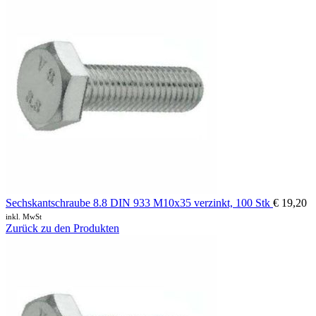
Sechskantschraube 8.8 DIN 933 M10x35 verzinkt, 100 Stk
€
19,20
inkl. MwSt
Zurück zu den Produkten