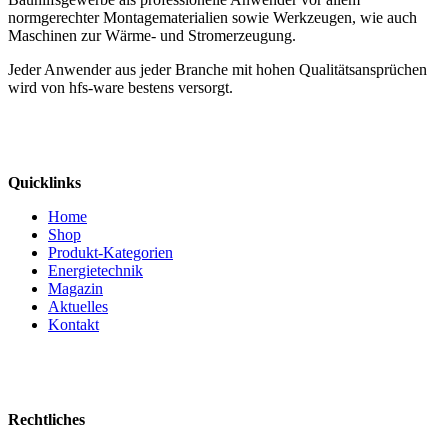
normgerechter Montagematerialien sowie Werkzeugen, wie auch
Maschinen zur Wärme- und Stromerzeugung.
Jeder Anwender aus jeder Branche mit hohen Qualitätsansprüchen
wird von hfs-ware bestens versorgt.
Quicklinks
Home
Shop
Produkt-Kategorien
Energietechnik
Magazin
Aktuelles
Kontakt
Rechtliches