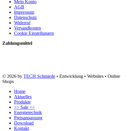
Mein Konto
AGB
Impressum
Datenschutz
Widerruf
Versandkosten
Cookie Einstellungen
Zahlungsmittel
© 2026 by
TECH Schmiede
• Entwicklung • Websites • Online
Shops
Home
Aktuelles
Produkte
>> Sale <<
Energietechnik
Preisanpassung
Download
Kontakt