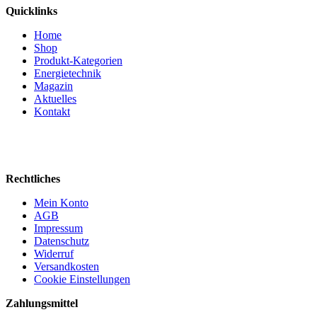
Quicklinks
Home
Shop
Produkt-Kategorien
Energietechnik
Magazin
Aktuelles
Kontakt
Rechtliches
Mein Konto
AGB
Impressum
Datenschutz
Widerruf
Versandkosten
Cookie Einstellungen
Zahlungsmittel