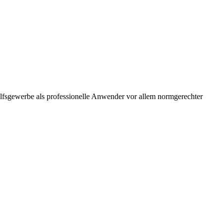
ilfsgewerbe als professionelle Anwender vor allem normgerechter