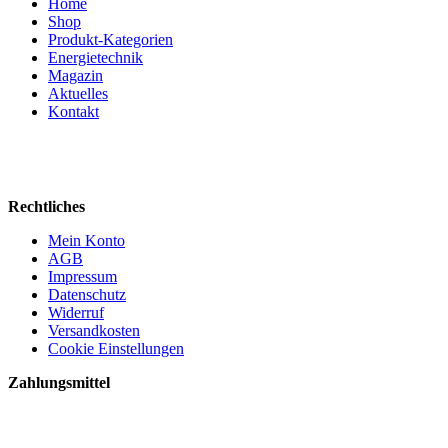
Home
Shop
Produkt-Kategorien
Energietechnik
Magazin
Aktuelles
Kontakt
Rechtliches
Mein Konto
AGB
Impressum
Datenschutz
Widerruf
Versandkosten
Cookie Einstellungen
Zahlungsmittel