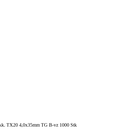
nkk. TX20 4,0x35mm TG B-vz 1000 Stk