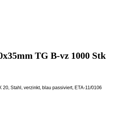
,0x35mm TG B-vz 1000 Stk
20, Stahl, verzinkt, blau passiviert, ETA-11/0106