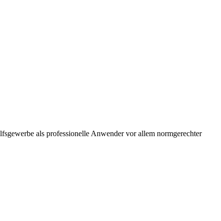
ilfsgewerbe als professionelle Anwender vor allem normgerechter