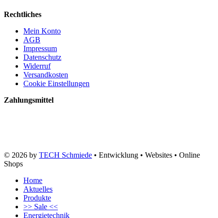
Rechtliches
Mein Konto
AGB
Impressum
Datenschutz
Widerruf
Versandkosten
Cookie Einstellungen
Zahlungsmittel
© 2026 by
TECH Schmiede
• Entwicklung • Websites • Online
Shops
Home
Aktuelles
Produkte
>> Sale <<
Energietechnik