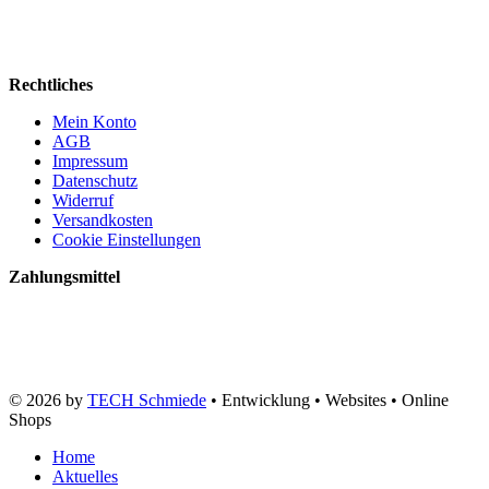
Rechtliches
Mein Konto
AGB
Impressum
Datenschutz
Widerruf
Versandkosten
Cookie Einstellungen
Zahlungsmittel
© 2026 by
TECH Schmiede
• Entwicklung • Websites • Online
Shops
Home
Aktuelles