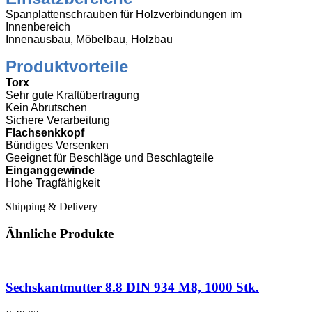
Spanplattenschrauben für Holzverbindungen im
Innenbereich
Innenausbau, Möbelbau, Holzbau
Produktvorteile
Torx
Sehr gute Kraftübertragung
Kein Abrutschen
Sichere Verarbeitung
Flachsenkkopf
Bündiges Versenken
Geeignet für Beschläge und Beschlagteile
Einganggewinde
Hohe Tragfähigkeit
Shipping & Delivery
Ähnliche Produkte
Sechskantmutter 8.8 DIN 934 M8, 1000 Stk.