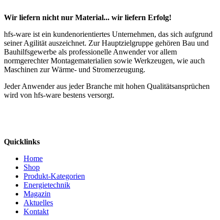
Wir liefern nicht nur Material... wir liefern Erfolg!
hfs-ware ist ein kundenorientiertes Unternehmen, das sich aufgrund
seiner Agilität auszeichnet. Zur Hauptzielgruppe gehören Bau und
Bauhilfsgewerbe als professionelle Anwender vor allem
normgerechter Montagematerialien sowie Werkzeugen, wie auch
Maschinen zur Wärme- und Stromerzeugung.
Jeder Anwender aus jeder Branche mit hohen Qualitätsansprüchen
wird von hfs-ware bestens versorgt.
Quicklinks
Home
Shop
Produkt-Kategorien
Energietechnik
Magazin
Aktuelles
Kontakt