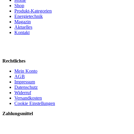
Home
Shop
Produkt-Kategorien
Energietechnik
Magazin
Aktuelles
Kontakt
Rechtliches
Mein Konto
AGB
Impressum
Datenschutz
Widerruf
Versandkosten
Cookie Einstellungen
Zahlungsmittel