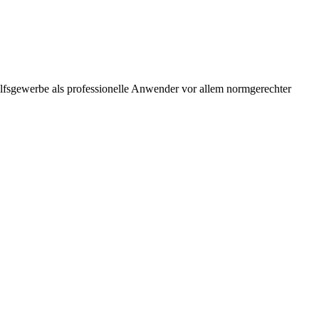
ilfsgewerbe als professionelle Anwender vor allem normgerechter