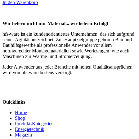
In den Warenkorb
Wir liefern nicht nur Material... wir liefern Erfolg!
hfs-ware ist ein kundenorientiertes Unternehmen, das sich aufgrund
seiner Agilität auszeichnet. Zur Hauptzielgruppe gehören Bau und
Bauhilfsgewerbe als professionelle Anwender vor allem
normgerechter Montagematerialien sowie Werkzeugen, wie auch
Maschinen zur Wärme- und Stromerzeugung.
Jeder Anwender aus jeder Branche mit hohen Qualitätsansprüchen
wird von hfs-ware bestens versorgt.
Quicklinks
Home
Shop
Produkt-Kategorien
Energietechnik
Magazin