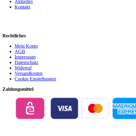
Aktuelles
Kontakt
Rechtliches
Mein Konto
AGB
Impressum
Datenschutz
Widerruf
Versandkosten
Cookie Einstellungen
Zahlungsmittel