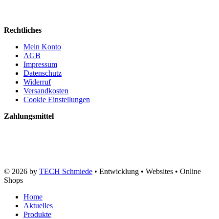
Rechtliches
Mein Konto
AGB
Impressum
Datenschutz
Widerruf
Versandkosten
Cookie Einstellungen
Zahlungsmittel
© 2026 by
TECH Schmiede
• Entwicklung • Websites • Online
Shops
Home
Aktuelles
Produkte